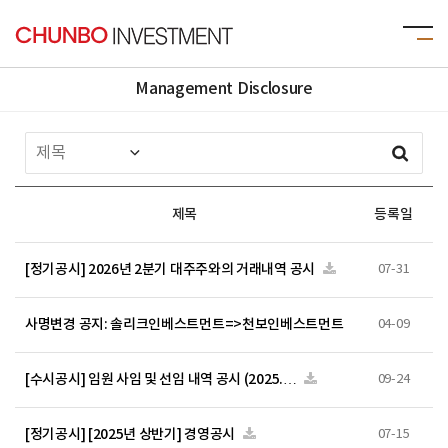
Management Disclosure
제목
등록일
[정기공시] 2026년 2분기 대주주와의 거래내역 공시
07-31
사명변경 공지: 솔리크인베스트먼트=>천보인베스트먼트
04-09
[수시공시] 임원 사임 및 선임 내역 공시 (2025.…
09-24
[정기공시] [2025년 상반기] 경영공시
07-15