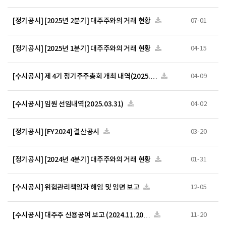
[정기공시] [2025년 2분기] 대주주와의 거래 현황
07-01
[정기공시] [2025년 1분기] 대주주와의 거래 현황
04-15
[수시공시] 제 4기 정기주주총회 개최 내역(2025.…
04-09
[수시공시] 임원 선임내역(2025.03.31)
04-02
[정기공시] [FY2024] 결산공시
03-20
[정기공시] [2024년 4분기] 대주주와의 거래 현황
01-31
[수시공시] 위험관리책임자 해임 및 임면 보고
12-05
[수시공시] 대주주 신용공여 보고 (2024.11.20…
11-20