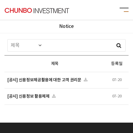
Notice
제목
등록일
[공시] 신용정보제공활용에 대한 고객 권리문
07-20
[공시] 신용정보 활용체제
07-20