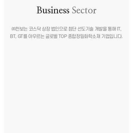
Business
Sector
㈜천보는 코스닥 상장 법인으로 첨단 선도기술 개발을 통해 IT,
BT, GT를 아우르는 글로벌 TOP 종합정밀화학소재 기업입니다.