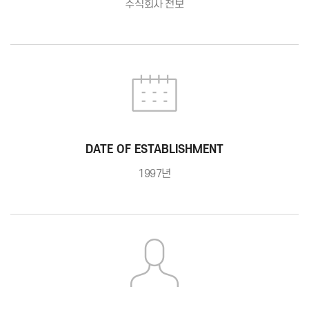
주식회사 천보
DATE OF ESTABLISHMENT
1997년