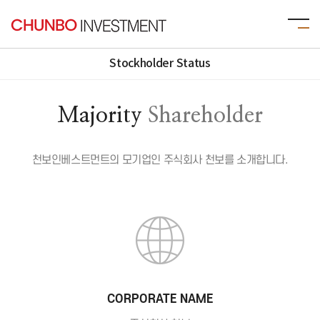
Stockholder Status
Majority
Shareholder
천보인베스트먼트의 모기업인 주식회사 천보를 소개합니다.
CORPORATE NAME